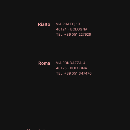
Rialto
VIA RIALTO, 19
40124 - BOLOGNA
TEL. +39 051 227926
Roma
VIA FONDAZZA, 4
40125 - BOLOGNA
TEL. +39 051 347470