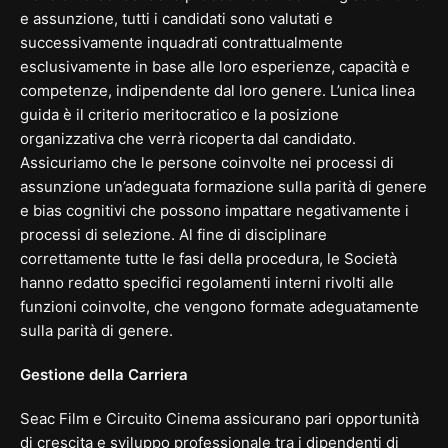
e assunzione, tutti i candidati sono valutati e
successivamente inquadrati contrattualmente
esclusivamente in base alle loro esperienze, capacità e
competenze, indipendente dal loro genere. L’unica linea
guida è il criterio meritocratico e la posizione
organizzativa che verrà ricoperta dal candidato.
Assicuriamo che le persone coinvolte nei processi di
assunzione un’adeguata formazione sulla parità di genere
e
bias
cognitivi che possono impattare negativamente i
processi di selezione. Al fine di disciplinare
correttamente tutte le fasi della procedura, le Società
hanno redatto specifici regolamenti interni rivolti alle
funzioni coinvolte, che vengono formate adeguatamente
sulla parità di genere.
Gestione della Carriera
Seac Film e Circuito Cinema assicurano pari opportunità
di crescita e sviluppo professionale tra i dipendenti di