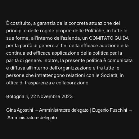
È costituito, a garanzia della concreta attuazione dei
principi e delle regole proprie delle Politiche, in tutte le
sue forme, all’interno dell’azienda, un COMITATO GUIDA
per la parità di genere ai fini della efficace adozione e la
continua ed efficace applicazione della politica per la
parità di genere. Inoltre, la presente politica è comunicata
e diffusa all’interno dell’organizzazione e tra tutte le
persone che intrattengono relazioni con le Società, in
ottica di trasparenza e collaborazione.
Bologna li, 22 Novembre 2023
Gina Agostini –
Amministratore delegato |
Eugenio Fuschini –
Amministratore delegato