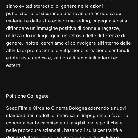
siano evitati stereotipi di genere nelle azioni
pubblicitarie, assicurando una revisione periodica dei
materiali e delle strategie di marketing, impegnandosi a
diffondere un’immagine positiva di donne e ragazze,
utilizzando un linguaggio rispettoso delle differenze di
genere. Inoltre, cerchiamo di coinvolgere all’interno delle
attività di promozione, divulgazione, creazione contenuti
e interviste dedicate, vari profili femminili interni ed
esterni.
Politiche Collegate
Seac Film e Circuito Cinema Bologna aderendo a nuovi
standard dei modelli di impresa, si impegnano a favorire
concretamente cambiamenti tangibili nelle politiche e
nelle procedure aziendali, basandoli sulla centralità e
dignità della persona. In questo quadro, Seac Film e