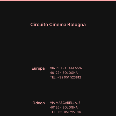
Circuito Cinema Bologna
Europa
VIA PIETRALATA 55/A
40122 - BOLOGNA
TEL. +39 051 523812
Odeon
VIA MASCARELLA, 3
40126 - BOLOGNA
TEL. +39 051 227916