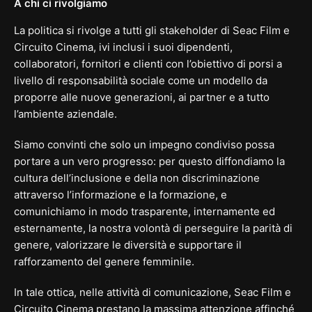
A chi ci rivolgiamo
La politica si rivolge a tutti gli
stakeholder
di
Seac Film e
Circuito Cinema, ivi inclusi i suoi dipendenti,
collaboratori, fornitori e clienti con l’obiettivo di porsi a
livello di responsabilità sociale come un modello da
proporre alle nuove generazioni, ai partner e a tutto
l’ambiente aziendale.
Siamo convinti che solo un impegno condiviso possa
portare a un vero progresso: per questo diffondiamo la
cultura dell’inclusione e della non discriminazione
attraverso l’informazione e la formazione, e
comunichiamo in modo trasparente, internamente ed
esternamente, la nostra volontà di perseguire la parità di
genere, valorizzare le diversità e supportare il
rafforzamento del genere femminile.
In tale ottica, nelle attività di comunicazione, Seac Film e
Circuito Cinema prestano la massima attenzione affinché