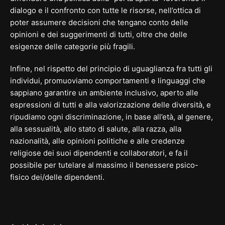
dialogo e il confronto con tutte le risorse, nell’ottica di
poter assumere decisioni che tengano conto delle
opinioni e dei suggerimenti di tutti, oltre che delle
esigenze delle categorie più fragili.
Infine, nel rispetto del principio di uguaglianza fra tutti gli
individui, promuoviamo comportamenti e linguaggi che
sappiano garantire un ambiente inclusivo, aperto alle
espressioni di tutti e alla valorizzazione delle diversità, e
ripudiamo ogni discriminazione, in base all’età, al genere,
alla sessualità, allo stato di salute, alla razza, alla
nazionalità, alle opinioni politiche e alle credenze
religiose dei suoi dipendenti e collaboratori, e fa il
possibile per tutelare al massimo il benessere psico-
fisico dei/delle dipendenti.