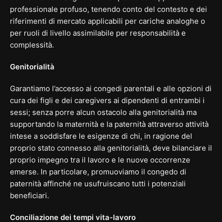
professionale profuso, tenendo conto del contesto e dei
riferimenti di mercato applicabili per cariche analoghe o
per ruoli di livello assimilabile per responsabilità e
complessità.
Genitorialità
Garantiamo l’accesso ai congedi parentali e alle opzioni di
cura dei figli e dei
caregivers
ai dipendenti di entrambi i
sessi; senza porre alcun ostacolo alla genitorialità ma
supportando la maternità e la paternità attraverso attività
intese a soddisfare le esigenze di chi, in ragione del
proprio stato connesso alla genitorialità, deve bilanciare il
proprio impegno tra il lavoro e le nuove occorrenze
emerse. In particolare, promuoviamo il congedo di
paternità affinché ne usufruiscano tutti i potenziali
beneficiari.
Conciliazione dei tempi vita-lavoro