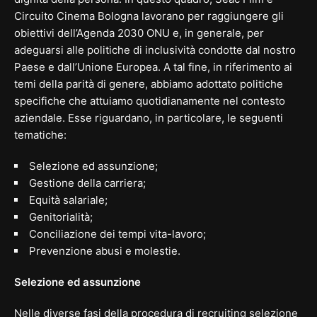
Circuito Cinema Bologna lavorano per raggiungere gli
obiettivi dell’Agenda 2030 ONU e, in generale, per
adeguarsi alle politiche di inclusività condotte dal nostro
Paese e dall’Unione Europea. A tal fine, in riferimento ai
temi della parità di genere, abbiamo adottato politiche
specifiche che attuiamo quotidianamente nel contesto
aziendale. Esse riguardano, in particolare, le seguenti
tematiche:
Selezione ed assunzione;
Gestione della carriera;
Equità salariale;
Genitorialità;
Conciliazione dei tempi vita-lavoro;
Prevenzione abusi e molestie.
Selezione ed assunzione
Nelle diverse fasi della procedura di recruiting selezione