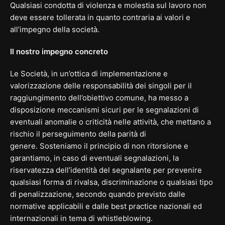
Qualsiasi condotta di violenza e molestia sul lavoro non
deve essere tollerata in quanto contraria ai valori e
all’impegno della società.
Il nostro impegno concreto
Le Società, in un’ottica di implementazione e
valorizzazione delle responsabilità dei singoli per il
raggiungimento dell’obiettivo comune, ha messo a
disposizione meccanismi sicuri per le segnalazioni di
eventuali anomalie o criticità nelle attività, che mettano a
rischio il perseguimento della parità di
genere. Sosteniamo il principio di non ritorsione e
garantiamo, in caso di eventuali segnalazioni, la
riservatezza dell’identità del segnalante per prevenire
qualsiasi forma di rivalsa, discriminazione o qualsiasi tipo
di penalizzazione, secondo quando previsto dalle
normative applicabili e dalle best practice nazionali ed
internazionali in tema di whistleblowing.