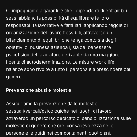
Ci impegniamo a garantire che i dipendenti di entrambi i
sessi abbiano la possibilità di equilibrare le loro
responsabilità lavorative e familiari, applicando regole di
organizzazione del lavoro flessibili, attraverso un
bilanciamento di equilibri che tenga conto sia degli
obiettivi di business aziendali, sia del benessere
psicofisico del lavoratore derivante da una maggiore
libertà di autodeterminazione. Le misure work-life
balance sono rivolte a tutto il personale a prescindere dal
genere.
Prevenzione abusi e molestie
Assicuriamo la prevenzione dalle molestie
sessuali/verbali/psicologiche nei luoghi di lavoro
attraverso un percorso dedicato di sensibilizzazione sulle
molestie di genere che crei consapevolezza nelle
persone e le guidi nei comportamenti quotidiani.