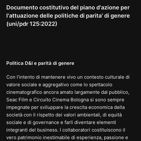
Documento costitutivo del piano d'azione per
l'attuazione delle politiche di parita' di genere
(uni/pdr 125:2022)
Politica D&I e parità di genere
Con l’intento di mantenere vivo un contesto culturale di
valore sociale e aggregativo come lo spettacolo
cinematografico ancora amato largamente dal pubblico,
Seac Film e Circuito Cinema Bologna si sono sempre
impegnate per sviluppare la crescita economica della
società con il rispetto dei valori ambientali, di equità
sociale e di governance e farli diventare elementi
integranti del business. I collaboratori costituiscono il
vero patrimonio inestimabile di esperienza, passione e