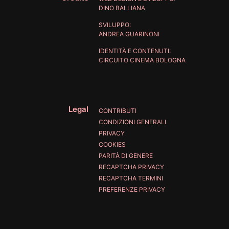
DINO BALLIANA
SVILUPPO:
ANDREA GUARINONI
IDENTITÀ E CONTENUTI:
CIRCUITO CINEMA BOLOGNA
Legal
CONTRIBUTI
CONDIZIONI GENERALI
PRIVACY
COOKIES
PARITÀ DI GENERE
RECAPTCHA PRIVACY
RECAPTCHA TERMINI
PREFERENZE PRIVACY